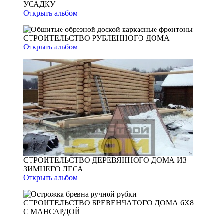
УСАДКУ
Открыть альбом
СТРОИТЕЛЬСТВО РУБЛЕННОГО ДОМА
Открыть альбом
СТРОИТЕЛЬСТВО ДЕРЕВЯННОГО ДОМА ИЗ
ЗИМНЕГО ЛЕСА
Открыть альбом
СТРОИТЕЛЬСТВО БРЕВЕНЧАТОГО ДОМА 6Х8
С МАНСАРДОЙ