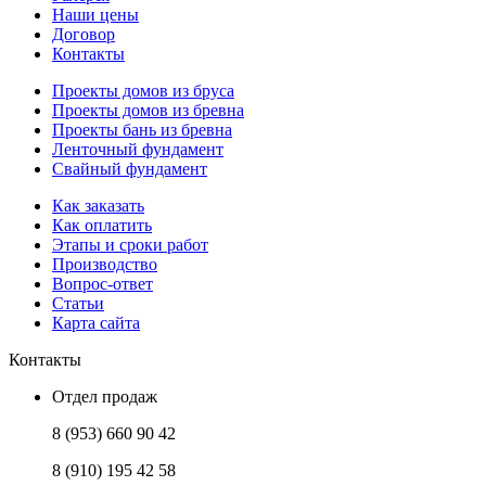
Наши цены
Договор
Контакты
Проекты домов из бруса
Проекты домов из бревна
Проекты бань из бревна
Ленточный фундамент
Свайный фундамент
Как заказать
Как оплатить
Этапы и сроки работ
Производство
Вопрос-ответ
Статьи
Карта сайта
Контакты
Отдел продаж
8 (953) 660 90 42
8 (910) 195 42 58