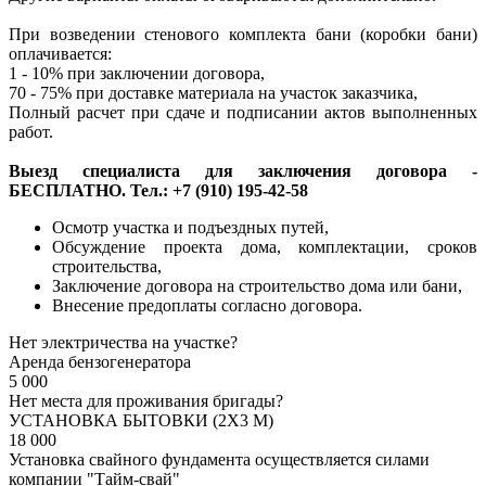
При возведении стенового комплекта бани (коробки бани)
оплачивается:
1 - 10% при заключении договора,
70 - 75% при доставке материала на участок заказчика,
Полный расчет при сдаче и подписании актов выполненных
работ.
Выезд специалиста для заключения договора -
БЕСПЛАТНО. Тел.: +7 (910) 195-42-58
Осмотр участка и подъездных путей,
Обсуждение проекта дома, комплектации, сроков
строительства,
Заключение договора на строительство дома или бани,
Внесение предоплаты согласно договора.
Нет электричества на участке?
Аренда бензогенератора
5 000
Нет места для проживания бригады?
УСТАНОВКА БЫТОВКИ (2Х3 М)
18 000
Установка свайного фундамента осуществляется силами
компании "Тайм-свай"