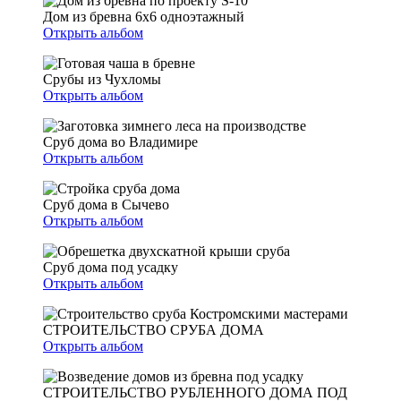
Дом из бревна 6х6 одноэтажный
Открыть альбом
Срубы из Чухломы
Открыть альбом
Сруб дома во Владимире
Открыть альбом
Сруб дома в Сычево
Открыть альбом
Сруб дома под усадку
Открыть альбом
СТРОИТЕЛЬСТВО СРУБА ДОМА
Открыть альбом
СТРОИТЕЛЬСТВО РУБЛЕННОГО ДОМА ПОД