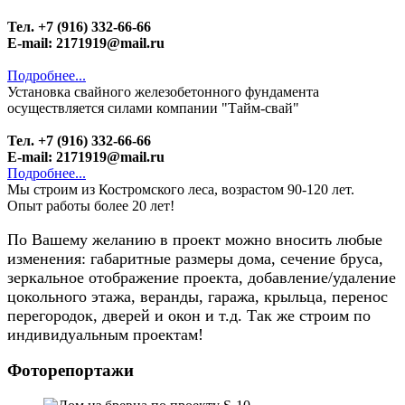
Тел. +7 (916) 332-66-66
E-mail: 2171919@mail.ru
Подробнее...
Установка свайного железобетонного фундамента
осуществляется силами компании "Тайм-свай"
Тел. +7 (916) 332-66-66
E-mail: 2171919@mail.ru
Подробнее...
Мы строим из Костромского леса, возрастом 90-120 лет.
Опыт работы более 20 лет!
По Вашему желанию в проект можно вносить любые
изменения: габаритные размеры дома, сечение бруса,
зеркальное отображение проекта, добавление/удаление
цокольного этажа, веранды, гаража, крыльца, перенос
перегородок, дверей и окон и т.д. Так же строим по
индивидуальным проектам!
Фоторепортажи