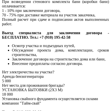
При возведении стенового комплекта бани (коробки бани)
оплачивается:
1 - 10% при заключении договора,
70 - 75% при доставке материала на участок заказчика,
Полный расчет при сдаче и подписании актов выполненных
работ.
Выезд специалиста для заключения договора -
БЕСПЛАТНО. Тел.: +7 (910) 195-42-58
Осмотр участка и подъездных путей,
Обсуждение проекта дома, комплектации, сроков
строительства,
Заключение договора на строительство дома или бани,
Внесение предоплаты согласно договора.
Нет электричества на участке?
Аренда бензогенератора
5 000
Нет места для проживания бригады?
УСТАНОВКА БЫТОВКИ (2Х3 М)
18 000
Установка свайного фундамента осуществляется силами
компании "Тайм-свай"