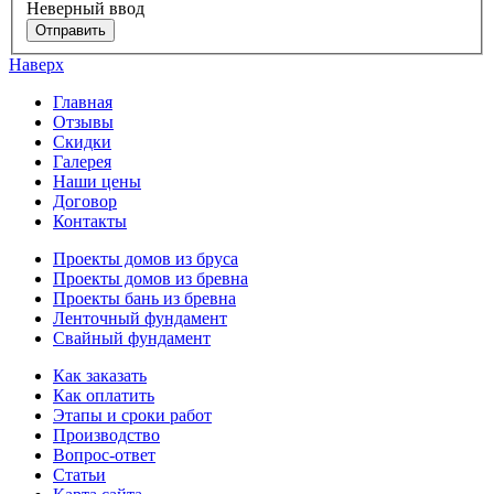
Неверный ввод
Отправить
Наверх
Главная
Отзывы
Скидки
Галерея
Наши цены
Договор
Контакты
Проекты домов из бруса
Проекты домов из бревна
Проекты бань из бревна
Ленточный фундамент
Свайный фундамент
Как заказать
Как оплатить
Этапы и сроки работ
Производство
Вопрос-ответ
Статьи