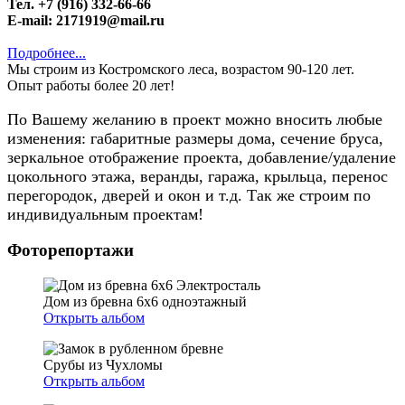
Тел. +7 (916) 332-66-66
E-mail: 2171919@mail.ru
Подробнее...
Мы строим из Костромского леса, возрастом 90-120 лет.
Опыт работы более 20 лет!
По Вашему желанию в проект можно вносить любые
изменения: габаритные размеры дома, сечение бруса,
зеркальное отображение проекта, добавление/удаление
цокольного этажа, веранды, гаража, крыльца, перенос
перегородок, дверей и окон и т.д. Так же строим по
индивидуальным проектам!
Фоторепортажи
Дом из бревна 6х6 одноэтажный
Открыть альбом
Срубы из Чухломы
Открыть альбом