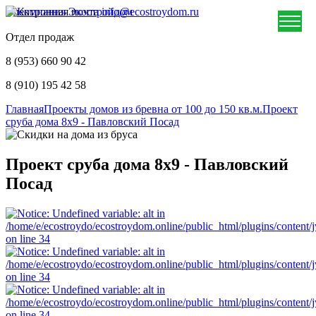
Электронная почта
info@ecostroydom.ru
Отдел продаж
8 (953) 660 90 42
8 (910) 195 42 58
Главная
Проекты домов из бревна от 100 до 150 кв.м.
Проект
сруба дома 8х9 - Павловский Посад
Проект сруба дома 8х9 - Павловский
Посад