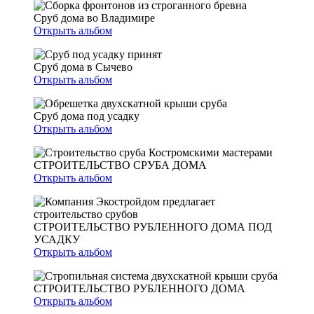
Сруб дома во Владимире
Открыть альбом
Сруб дома в Сычево
Открыть альбом
Сруб дома под усадку
Открыть альбом
СТРОИТЕЛЬСТВО СРУБА ДОМА
Открыть альбом
СТРОИТЕЛЬСТВО РУБЛЕННОГО ДОМА ПОД
УСАДКУ
Открыть альбом
СТРОИТЕЛЬСТВО РУБЛЕННОГО ДОМА
Открыть альбом